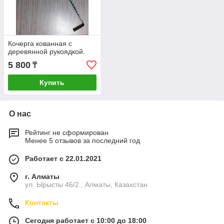
Кочерга кованная с
деревянной рукоядкой.
5 800
₸
Купить
О нас
Рейтинг не сформирован
Менее 5 отзывов за последний год
Работает с 22.01.2021
г. Алматы
ул. Ырысты 46/2 , Алматы, Казахстан
Контакты
Сегодня работает с 10:00 до 18:00