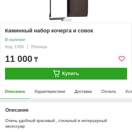
Каминный набор кочерга и совок
В наличии
Код: 1306
Розница
11 000
₸
Купить
Описание
Характеристики
Доставка
Оплата
Усл
Описание
Очень удобный красивый , стильный и интерьерный
аксессуар.