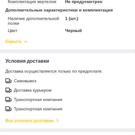
Комплектация вертелом
Не предусмотрен
Дополнительные характеристики и комплектация
Наличие дополнительной
1 (шт.)
полки
Цвет
Черный
Скрыть
Условия доставки
Доставка осуществляется только по предоплате.
Самовывоз
Доставка курьером
Транспортная компания
Транспортная компания
Все условия доставки