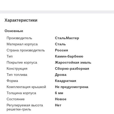
Характеристики
Основные
Производитель
СтальМастер
Материал корпуса
Сталь
Страна производитель
Россия
Тип
Камин-барбекю
Покрытие корпуса
Жаростойкая эмаль
Конструкция
Сборно-разборная
Тип топлива
Дрова
Форма
Квадратная
Комплектация крышкой
Не предусмотрена
Толщина корпуса
6 мм
Состояние
Новое
Регулируемая высота
Нет
решетки-гриль