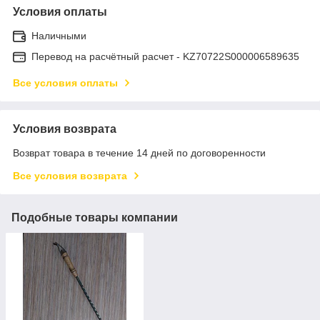
Условия оплаты
Наличными
Перевод на расчётный расчет - KZ70722S000006589635
Все условия оплаты
Условия возврата
Возврат товара в течение 14 дней по договоренности
Все условия возврата
Подобные товары компании