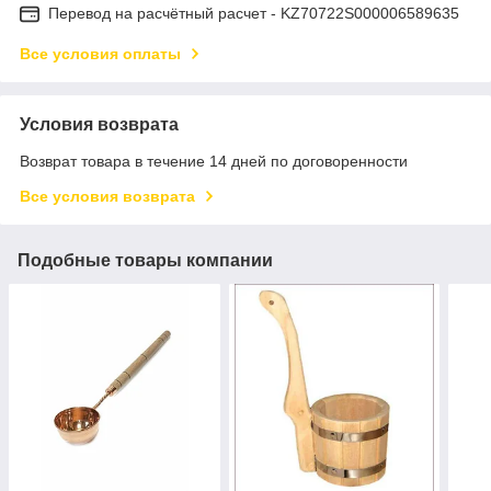
Перевод на расчётный расчет - KZ70722S000006589635
Все условия оплаты
Условия возврата
Возврат товара в течение 14 дней по договоренности
Все условия возврата
Подобные товары компании