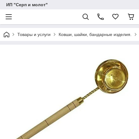
ИП "Серп и молот"
Товары и услуги
Ковши, шайки, бандарные изделия.