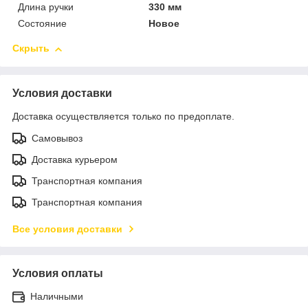
Длина ручки
330 мм
Состояние
Новое
Скрыть
Условия доставки
Доставка осуществляется только по предоплате.
Самовывоз
Доставка курьером
Транспортная компания
Транспортная компания
Все условия доставки
Условия оплаты
Наличными