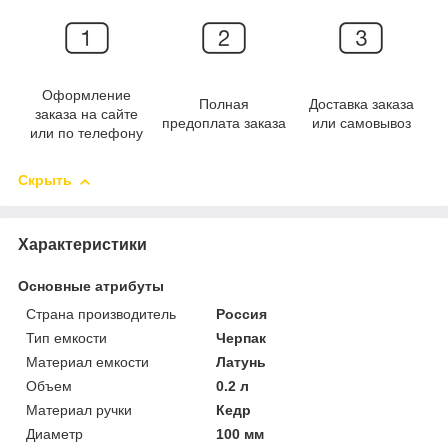
Оформление
Полная
Доставка заказа
заказа на сайте
предоплата заказа
или самовывоз
или по телефону
Скрыть
Характеристики
Основные атрибуты
Страна производитель
Россия
Тип емкости
Черпак
Материал емкости
Латунь
Объем
0.2 л
Материал ручки
Кедр
Диаметр
100 мм