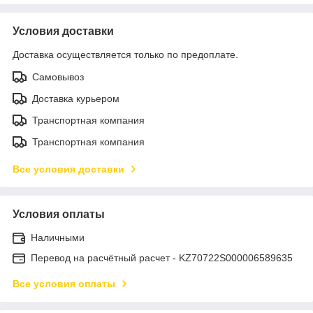
Условия доставки
Доставка осуществляется только по предоплате.
Самовывоз
Доставка курьером
Транспортная компания
Транспортная компания
Все условия доставки
Условия оплаты
Наличными
Перевод на расчётный расчет - KZ70722S000006589635
Все условия оплаты