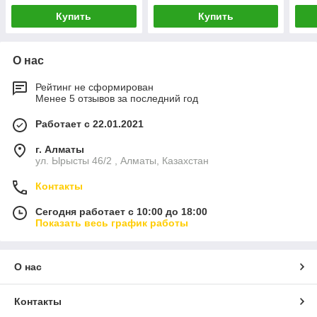
Купить
Купить
О нас
Рейтинг не сформирован
Менее 5 отзывов за последний год
Работает с 22.01.2021
г. Алматы
ул. Ырысты 46/2 , Алматы, Казахстан
Контакты
Сегодня работает с 10:00 до 18:00
Показать весь график работы
О нас
Контакты