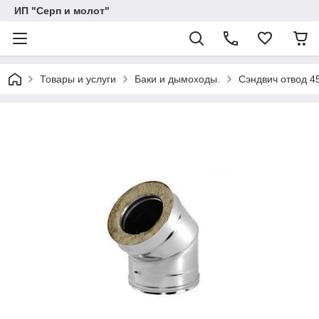
ИП "Серп и молот"
Товары и услуги
Баки и дымоходы.
Сэндвич отвод 45