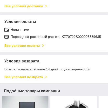
Все условия доставки
Условия оплаты
Наличными
Перевод на расчётный расчет - KZ70722S000006589635
Все условия оплаты
Условия возврата
Возврат товара в течение 14 дней по договоренности
Все условия возврата
Подобные товары компании