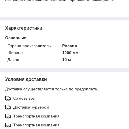
Характеристики
Основные
Страна производитель
Россия
Ширина
1200 мм
Длина
10 м
Условия доставки
Доставка осуществляется только по предоплате.
Самовывоз
Доставка курьером
Транспортная компания
Транспортная компания