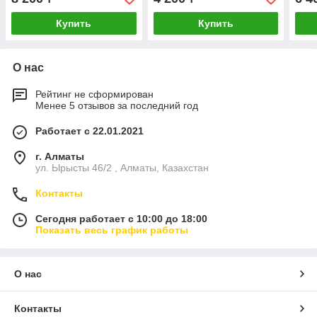
Купить
Купить
О нас
Рейтинг не сформирован
Менее 5 отзывов за последний год
Работает с 22.01.2021
г. Алматы
ул. Ырысты 46/2 , Алматы, Казахстан
Контакты
Сегодня работает с 10:00 до 18:00
Показать весь график работы
О нас
Контакты