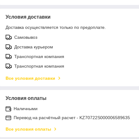
Условия доставки
Доставка осуществляется только по предоплате.
Самовывоз
Доставка курьером
Транспортная компания
Транспортная компания
Все условия доставки
Условия оплаты
Наличными
Перевод на расчётный расчет - KZ70722S000006589635
Все условия оплаты