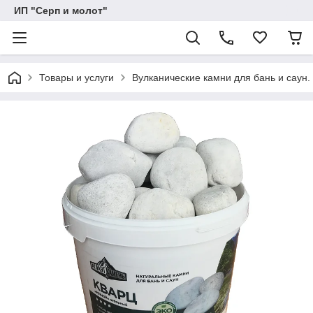
ИП "Серп и молот"
Товары и услуги
Вулканические камни для бань и саун.