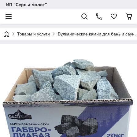
ИП "Серп и молот"
Товары и услуги
Вулканические камни для бань и саун.