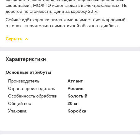
свойствами , МОЖНО использовать в электрокаменках. Не
дорогой по стоимости. Цена за коробку 20 кг.
Сейчас идёт хорошая жила камень имеет очень красивый
оттенок - значительно симпатичней обычного диабаза.
Скрыть
Характеристики
Основные атрибуты
Производитель
Атлант
Страна производитель
Россия
Особенность обработки
Колотый
Общий вес
20 кг
Упаковка
Коробка