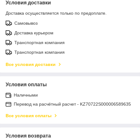
Условия доставки
Доставка осуществляется только по предоплате.
Самовывоз
Доставка курьером
Транспортная компания
Транспортная компания
Все условия доставки
Условия оплаты
Наличными
Перевод на расчётный расчет - KZ70722S000006589635
Все условия оплаты
Условия возврата