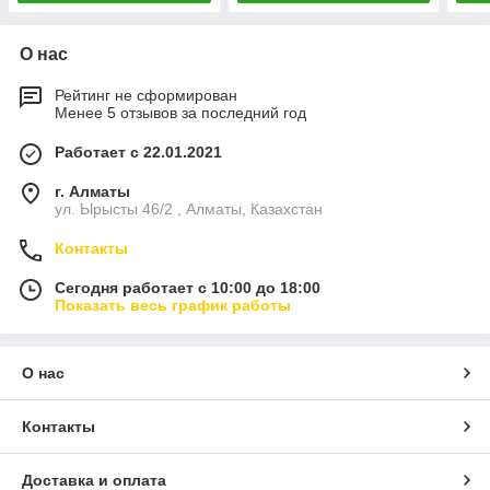
О нас
Рейтинг не сформирован
Менее 5 отзывов за последний год
Работает с 22.01.2021
г. Алматы
ул. Ырысты 46/2 , Алматы, Казахстан
Контакты
Сегодня работает с 10:00 до 18:00
Показать весь график работы
О нас
Контакты
Доставка и оплата