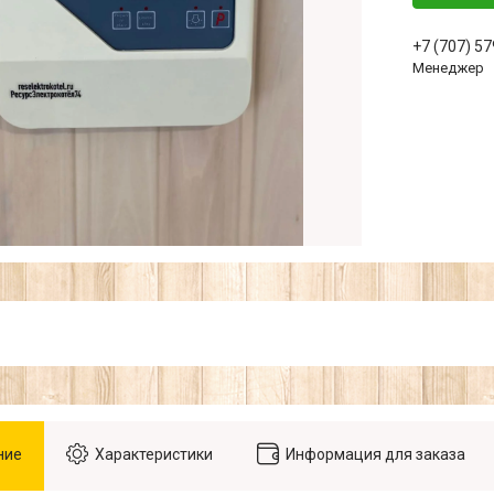
+7 (707) 5
Менеджер
ние
Характеристики
Информация для заказа