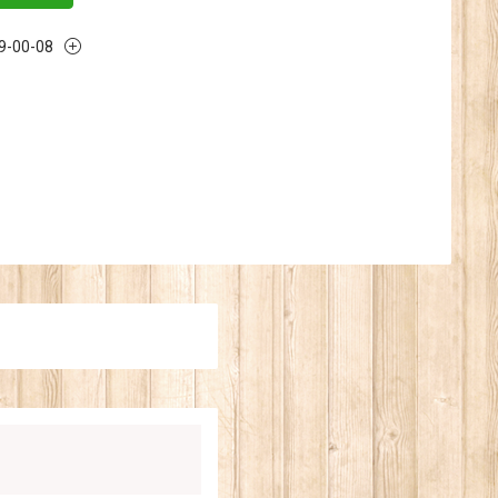
79-00-08