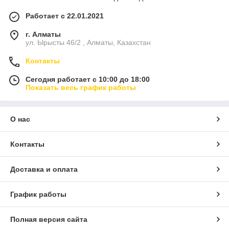
Работает с 22.01.2021
г. Алматы
ул. Ырысты 46/2 , Алматы, Казахстан
Контакты
Сегодня работает с 10:00 до 18:00
Показать весь график работы
О нас
Контакты
Доставка и оплата
График работы
Полная версия сайта