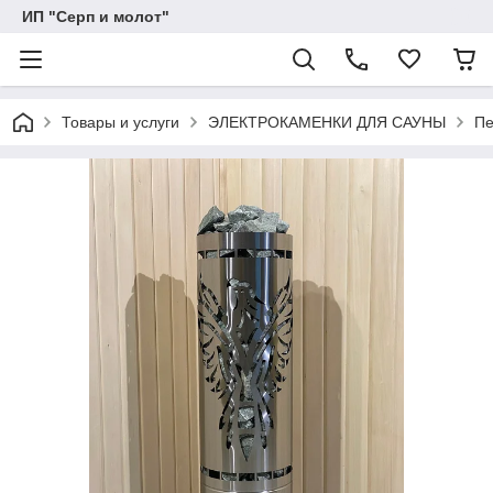
ИП "Серп и молот"
Товары и услуги
ЭЛЕКТРОКАМЕНКИ ДЛЯ САУНЫ
Пе