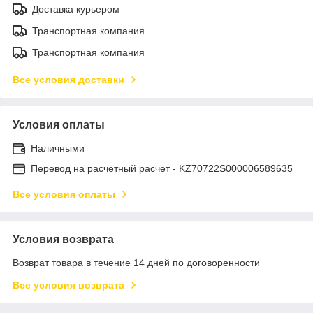
Доставка курьером
Транспортная компания
Транспортная компания
Все условия доставки
Условия оплаты
Наличными
Перевод на расчётный расчет - KZ70722S000006589635
Все условия оплаты
Условия возврата
Возврат товара в течение 14 дней по договоренности
Все условия возврата