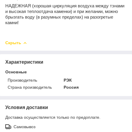
НАДЕЖНАЯ (хорошая циркуляция воздуха между тэнами
и высокая теплоотдача каменки) и при желании, можно
брызгать воду (в разумных пределах) на разогретые
камни!
Скрыть
Характеристики
Основные
Производитель
РЭК
Страна производитель
Россия
Условия доставки
Доставка осуществляется только по предоплате.
Самовывоз