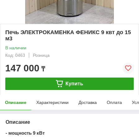
Печь ЭЛЕКТРОКАМЕНКА ФЕНИКС 9 квт до 15
м3
В наличии
Код: 0463
Розница
147 000
₸
Купить
Описание
Характеристики
Доставка
Оплата
Усл
Описание
- мощность 9 кВт